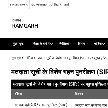
झारखंड सरकार
Government of Jharkhand
रामगढ़
RAMGARH
मुख्य पृष्ठ
जिला के बारे में
निर्देशिका
विभाग
नोटिस
नोटिस
मतदाता सूची के विशेष गहन पुनरीक्षण (SIR ) पर बहुधा पृचिछ
मुख्य पृष्ठ
मतदाता सूची के विशेष गहन पुनरीक्षण (SI
मतदाता सूची के विशेष गहन पुनरीक्षण (SIR ) पर बहुधा पृचिछत 
शीर्षक
विवरण
मतदाता सूची के विशेष गहन पुनरीक्षण (SIR )
मतदाता सूची के विशेष गहन 