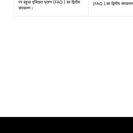
पर बहुधा पृचिछत प्रश्न (FAQ ) का द्वितीय
(FAQ ) का द्वितीय संस्कर
संस्करण।