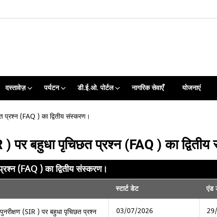
दस्तावेज़
पर्यटन
डी.ई.ओ. पोर्टल
नागरिक सेवाएँ
योजनाएं
त प्रश्न (FAQ ) का द्वितीय संस्करण।
R ) पर बहुधा पृचिछत प्रश्न (FAQ ) का द्विती
प्रश्न (FAQ ) का द्वितीय संस्करण।
स्टार्ट डेट
एंड 
03/07/2026
29
पुनरीक्षण (SIR ) पर बहुधा पृचिछत प्रश्न